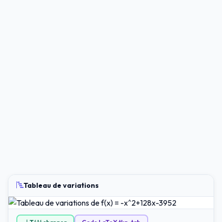
Tableau de variations